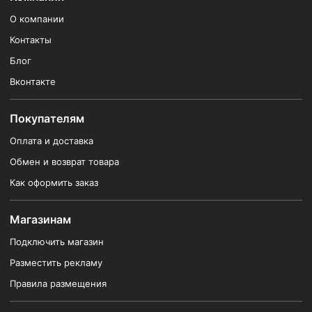
О компании
Контакты
Блог
Вконтакте
Покупателям
Оплата и доставка
Обмен и возврат товара
Как оформить заказ
Магазинам
Подключить магазин
Разместить рекламу
Правила размещения