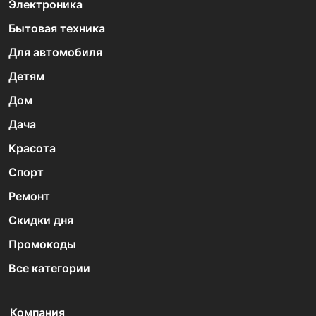
Электроника
Бытовая техника
Для автомобиля
Детям
Дом
Дача
Красота
Спорт
Ремонт
Скидки дня
Промокоды
Все категории
Компания