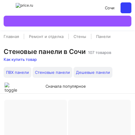
Сочи
Главная
Ремонт и отделка
Стены
Панели
Стеновые панели в Сочи
107 товаров
Как купить товар
ПВХ панели
Стеновые панели
Дешевые панели
Сначала популярное