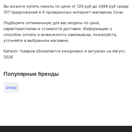
Вы можете купить панель по цене от 129 руб до 2499 руб среди
107 предложений в 4 проверенных интернет-магазинах Сочи.
Подберите оптимальную для вас модель по цене,
характеристикам и стоимости доставки. Информацию о
способах оплаты и возможность самовывоза, пожалуйста,
уточняйте в выбранном магазине.
Каталог товаров обновляется ежедневно и актуален на Август,
2026
Популярные бренды
Grace