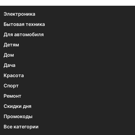
Электроника
Бытовая техника
Для автомобиля
Детям
Дом
Дача
Красота
Спорт
Ремонт
Скидки дня
Промокоды
Все категории