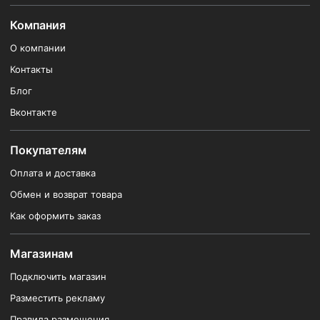
Компания
О компании
Контакты
Блог
Вконтакте
Покупателям
Оплата и доставка
Обмен и возврат товара
Как оформить заказ
Магазинам
Подключить магазин
Разместить рекламу
Правила размещения