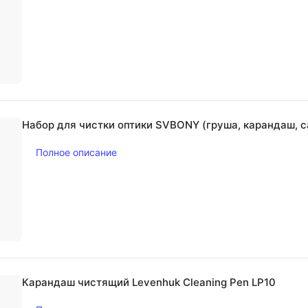
Набор для чистки оптики SVBONY (груша, карандаш, 
Полное описание
Карандаш чистящий Levenhuk Cleaning Pen LP10