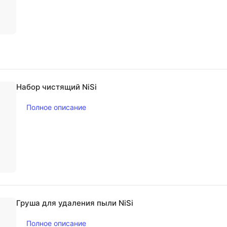
Набор чистящий NiSi
Полное описание
Груша для удаления пыли NiSi
Полное описание