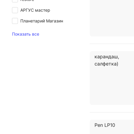
АРГУС мастер
Планетарий Магазин
Показать все