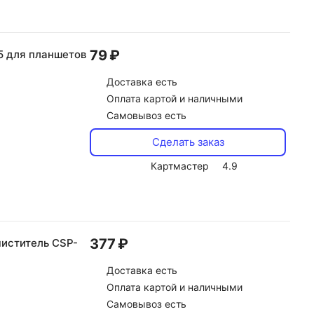
79 ₽
5 для планшетов
Доставка
есть
Оплата картой и наличными
Самовывоз есть
Сделать заказ
Картмастер
4.9
377 ₽
иститель CSP-
Доставка
есть
Оплата картой и наличными
Самовывоз есть