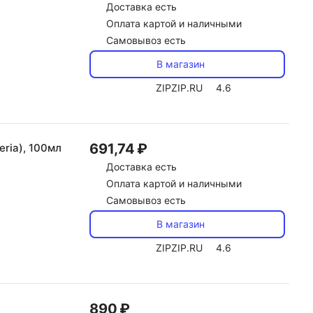
Доставка
есть
Оплата картой и наличными
Самовывоз есть
В магазин
ZIPZIP.RU
4.6
691,74 ₽
ria), 100мл
Доставка
есть
Оплата картой и наличными
Самовывоз есть
В магазин
ZIPZIP.RU
4.6
890 ₽