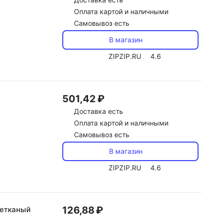
Оплата картой и наличными
Самовывоз есть
В магазин
ZIPZIP.RU
4.6
501,42 ₽
Доставка
есть
Оплата картой и наличными
Самовывоз есть
В магазин
ZIPZIP.RU
4.6
126,88 ₽
нетканый