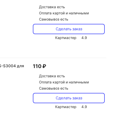
Доставка
есть
Оплата картой и наличными
Самовывоз есть
Сделать заказ
Картмастер
4.9
110 ₽
S-S3004 для
Доставка
есть
Оплата картой и наличными
Самовывоз есть
Сделать заказ
Картмастер
4.9