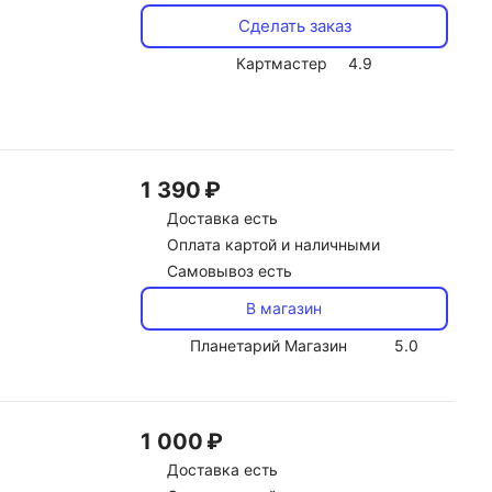
Сделать заказ
Картмастер
4.9
1 390 ₽
Доставка
есть
Оплата картой и наличными
Самовывоз есть
В магазин
Планетарий Магазин
5.0
1 000 ₽
Доставка
есть