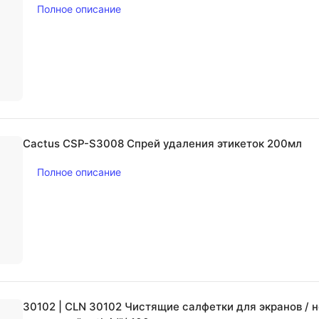
Полное описание
Cactus CSP-S3008 Спрей удаления этикеток 200мл
Полное описание
30102 | CLN 30102 Чистящие салфетки для экранов / 