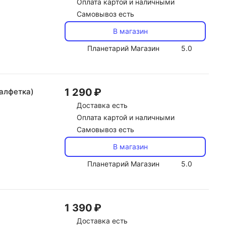
Оплата картой и наличными
Самовывоз есть
В магазин
Планетарий Магазин
5.0
1 290 ₽
салфетка)
Доставка
есть
Оплата картой и наличными
Самовывоз есть
В магазин
Планетарий Магазин
5.0
1 390 ₽
Доставка
есть