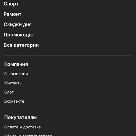
Спорт
Ремонт
Скидки дня
Промокоды
Все категории
Компания
О компании
Контакты
Блог
Вконтакте
Покупателям
Оплата и доставка