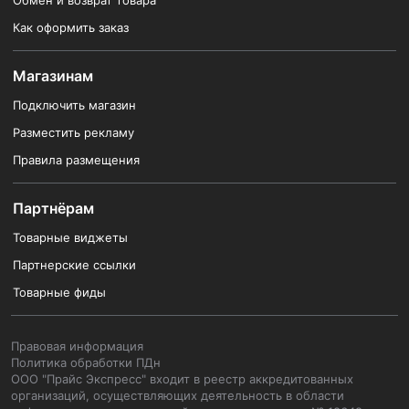
Обмен и возврат товара
Как оформить заказ
Магазинам
Подключить магазин
Разместить рекламу
Правила размещения
Партнёрам
Товарные виджеты
Партнерские ссылки
Товарные фиды
Правовая информация
Политика обработки ПДн
ООО "Прайс Экспресс" входит в реестр аккредитованных
организаций, осуществляющих деятельность в области