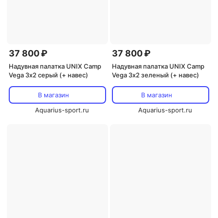
37 800 ₽
37 800 ₽
Надувная палатка UNIX Camp
Надувная палатка UNIX Camp
Vega 3х2 серый (+ навес)
Vega 3х2 зеленый (+ навес)
В магазин
В магазин
Aquarius-sport.ru
Aquarius-sport.ru