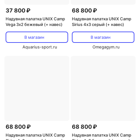
37 800 ₽
68 800 ₽
Надувная палатка UNIX Camp
Надувная палатка UNIX Camp
Vega 3х2 бежевый (+ навес)
Sirius 4х3 серый (+ навес)
В магазин
В магазин
Aquarius-sport.ru
Omegagym.ru
68 800 ₽
68 800 ₽
Надувная палатка UNIX Camp
Надувная палатка UNIX Camp