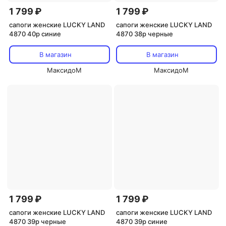
1 799 ₽
1 799 ₽
сапоги женские LUCKY LAND
сапоги женские LUCKY LAND
4870 40р синие
4870 38р черные
В магазин
В магазин
МаксидоМ
МаксидоМ
1 799 ₽
1 799 ₽
сапоги женские LUCKY LAND
сапоги женские LUCKY LAND
4870 39р черные
4870 39р синие