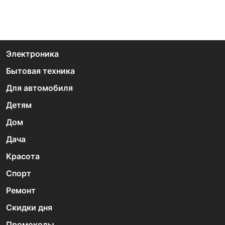
Электроника
Бытовая техника
Для автомобиля
Детям
Дом
Дача
Красота
Спорт
Ремонт
Скидки дня
Промокоды