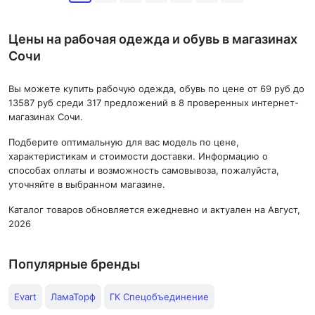
Цены на рабочая одежда и обувь в магазинах
Сочи
Вы можете купить рабочую одежда, обувь по цене от 69 руб до
13587 руб среди 317 предложений в 8 проверенных интернет-
магазинах Сочи.
Подберите оптимальную для вас модель по цене,
характеристикам и стоимости доставки. Информацию о
способах оплаты и возможность самовывоза, пожалуйста,
уточняйте в выбранном магазине.
Каталог товаров обновляется ежедневно и актуален на Август,
2026
Популярные бренды
Evart
ЛамаТорф
ГК Спецобъединение