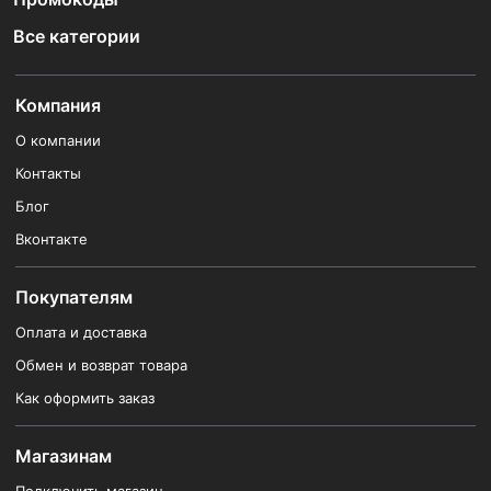
Все категории
Компания
О компании
Контакты
Блог
Вконтакте
Покупателям
Оплата и доставка
Обмен и возврат товара
Как оформить заказ
Магазинам