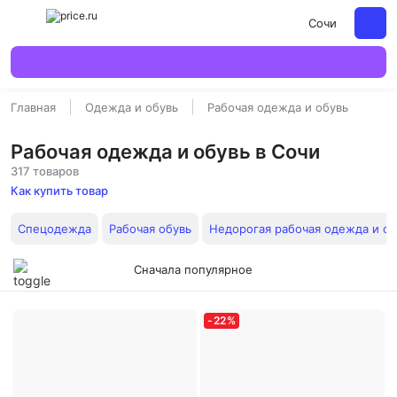
Сочи
Главная
Одежда и обувь
Рабочая одежда и обувь
Рабочая одежда и обувь в Сочи
317 товаров
Как купить товар
Спецодежда
Рабочая обувь
Недорогая рабочая одежда и об
Сначала популярное
-
22
%