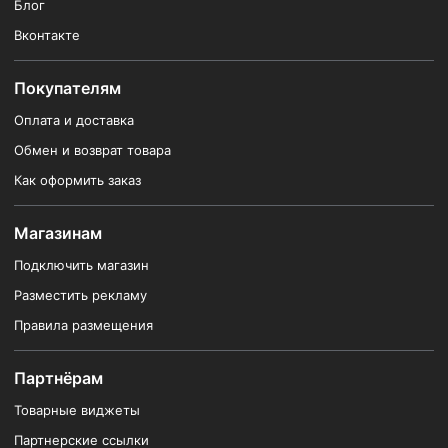
Блог
Вконтакте
Покупателям
Оплата и доставка
Обмен и возврат товара
Как оформить заказ
Магазинам
Подключить магазин
Разместить рекламу
Правила размещения
Партнёрам
Товарные виджеты
Партнерские ссылки