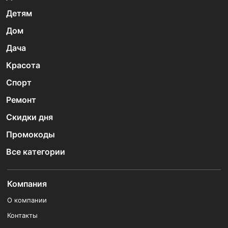
Детям
Дом
Дача
Красота
Спорт
Ремонт
Скидки дня
Промокоды
Все категории
Компания
О компании
Контакты