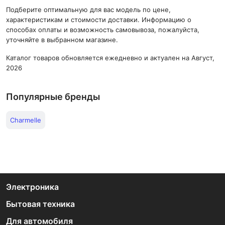
Подберите оптимальную для вас модель по цене,
характеристикам и стоимости доставки. Информацию о
способах оплаты и возможность самовывоза, пожалуйста,
уточняйте в выбранном магазине.
Каталог товаров обновляется ежедневно и актуален на Август,
2026
Популярные бренды
Charmelle
Электроника
Бытовая техника
Для автомобиля