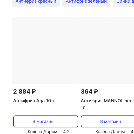
Антифриз красный
Антифриз зеленый
Синий 
Моторное 4 л Mobil
Моторное 4 л Motul
Мотор
Антифриз 10 л
Сине зеленый антифриз
Антифр
Моторное 40 Лукойл
Моторное 5 л 10W-40
Мо
Моторное 5W Лукойл
Моторное 5W-20 Ford
М
Моторное 5W-30 General Motors
Моторное 5W-30
Моторное 5W-30 Motul
Моторное 5W-30 Ravenol
Моторное 5W-30 Takayama
Моторное 5W-30 Tota
Моторное 5W-30 Лукойл
Моторное 5W-30 Росне
2 884 ₽
364 ₽
Антифриз Aga 10л
Антифриз MANNOL зел
Моторное 5W-40 Kixx
Моторное 5W-40 Luxe
1л
Моторное 5W-40 Repsol
Моторное 5W-40 ROLF
В магазин
В магазин
Колёса Даром
4.2
Колёса Даром
4
Моторное 5W-40 Газпромнефть
Моторное 5W-40