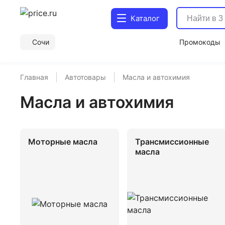
Каталог
Сочи
Промокоды
Главная
Автотовары
Масла и автохимия
Масла и автохимия
Моторные масла
Трансмиссионные
масла