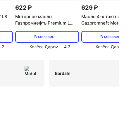
рное 0w40 Mobil 1
622 ₽
629 ₽
7 LS
Моторное масло
Масло 4-х тактное
l
Моторное 5w40 Bardahl
Газпромнефть Premium L
Gazpromneft Moto 4T 
10W-40, 1 л
е 10w40 Shell
Моторное 5w30 Mobil 1
В магазин
В магазин
ное 5w40 Mobil 1
Моторное 5w30 G-Energy
.2
Колёса Даром
4.2
Колёса Даром
Масло полусинтетика 10w40
Bardahl
0
Моторные масла Liqui Moly 5w30
рные полусинтетика
Моторные масла 5 л
Моторные масла 15w 50
nda 0w20
Моторные масла Castrol 5w30
ые масла 4 л
Моторные масла 3 л