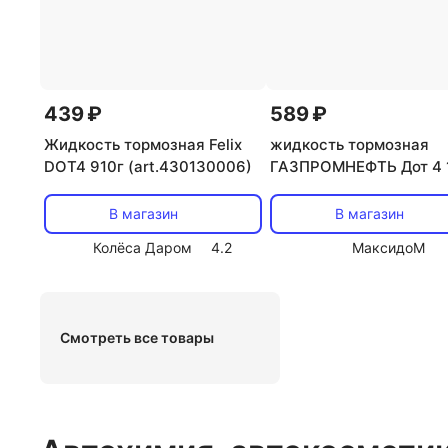
439 ₽
589 ₽
Жидкость тормозная Felix
жидкость тормозная
DOT4 910г (art.430130006)
ГАЗПРОМНЕФТЬ Дот 4 
В магазин
В магазин
Колёса Даром
4.2
МаксидоМ
Смотреть все товары