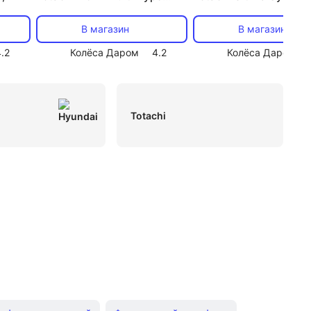
DCT/DSG Getriebe Fluid, 4 л
75W-85, 4 л
oly 75w90
Трансмиссионные масла Lukoil 75w90
Моторное 1 л 10W-40
Моторное 1 л 5W-30
В магазин
В магазин
80w-140
Трансмиссионные масла Lukoil GL-4
ое 10W Kixx
Моторное 10W Shell
.2
Колёса Даром
4.2
Колёса Даром
нсмиссионные масла 10w40
Моторное 10W-30 Лукойл
Totachi
ly 75w80
Трансмиссионные масла SAE 80w90
торное 10W-40 CJ-4
-40 Mobil
Моторное 10W-40 OilRight
Моторное 10W-40 Shell
Моторное 10W-40 SJ
Моторное 15W-40 Luxe
Моторное 20W-50 Ravenol
Моторное 4 л 5W-30
Моторное 4 л CF-4