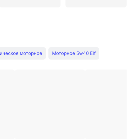
ическое моторное
Моторное 5w40 Elf
0
Моторное 15w40
Моторное 5w30 Rowe
ое 5w40 Shell
Моторное 5w40 Toyota
Моторное 0w30 Zic
Моторное 5w50 Kixx
орное 10w40 Luxe
Моторное 10w30 Motul
е 0w30 Total
Моторное 10w40 Castrol