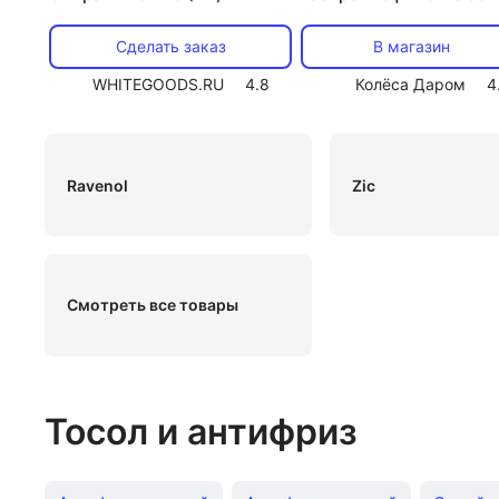
4 л
Трансмиссионные масла Total 75w80
Трансмисси
Моторное 0W-40 Castrol
Моторное 0W-40 Liqui M
Сделать заказ
В магазин
Трансмиссионные масла Toyota 75w90
Трансмисс
Моторное 1 л Shell
Моторное 1 л Total
Моторн
WHITEGOODS.RU
4.8
Колёса Даром
4
Трансмиссионные масла Lukoil 80w90
Трансмисс
Моторное 10W Газпромнефть
Моторное 10W Лук
Ravenol
Zic
Трансмиссионные масла Liqui Moly 80w90
Трансм
Моторное 10W-40 Bardahl
Моторное 10W-40 CF
Моторное 10W-40 General Motors
Моторное 10W-
Моторное 10W-40 Ravenol
Моторное 10W-40 Reps
Смотреть все товары
Моторное 10W-40 SL
Моторное 10W-40 SN
Мо
Моторное 15W-40 Газпромнефть
Моторное 15W-4
Тосол и антифриз
Моторное 20W-50 Газпромнефть
Моторное 30 Hy