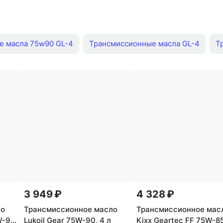
орные масла GM 5w30
Моторные масла ELF 5w40
Мо
е масла 75w90 GL-4
Трансмиссионные масла GL-4
Т
L 5w30
Моторные масла SAE 20
Моторные масла С-
ные масла ZIC 75w90
Трансмиссионные масла 75w-90
я BMW
Моторные масла ZIC 5w40
Моторные масла 5w
инеральные масла
Трансмиссионные масла 75w90 GL-5
 Mercedes
Моторные масла 10w 30
Моторные масла C
сла 10 л
Трансмиссионные масла 208 л
Трансмиссио
BIL 10w40
Моторные масла 20w 50
Моторные масла 
Трансмиссионные масла 75w85
Трансмиссионные масла
strol 10w40
Моторные масла 0w 16
Моторные масла 
сионные масла SAE 75w90
Трансмиссионные масла Motu
ое 0W-20 Castrol
Моторное 0W-20 G-Energy
Моторн
рансмиссионные масла 80w90 GL-4
Трансмиссионные ма
Моторное 0W-20 Mazda
Моторное 0W-20 Motul
М
3 949 ₽
4 328 ₽
ло
Трансмиссионное масло
Трансмиссионное мас
неральные трансмиссионные масла 80w90
Трансмиссио
Моторное 0W-30 Kixx
Моторное 0W-30 Motul
Моторн
W-90,
Lukoil Gear 75W-90, 4 л
Kixx Geartec FF 75W-85