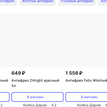
антифриз
Желтый антифриз
Розовый антифриз
Ан
ное 4 л Sintec
Моторное 40 Elf
Моторное 40 Kixx
из 1 л
Антифриз 5 л
Антифриз 20 л
Антифриз 60 л
торное 5 л Mobil
Моторное 5 л Лукойл
Моторное 5W
оторное 5W-20 Hyundai
Моторное 5W-30 Castrol
Мот
 G-Energy
Моторное 5W-30 Luxe
Моторное 5W-30 M
Моторное 5W-30 Repsol
Моторное 5W-30 Rowe
М
chi
Моторное 5W-30 Total
Моторное 5W-30 Toyota
фть
Моторное 5W-40 CJ-4
Моторное 5W-40 G-Energy
649 ₽
1 556 ₽
ёный
Антифриз Oilright красный
Антифриз Felix Жёлтый
Моторное 5W-40 Mercedes-Benz
Моторное 5W-40 Motul
5л
Моторное 5W-40 Rowe
Моторное 5W-40 SP
Мотор
В магазин
В магазин
.2
Колёса Даром
4.2
Колёса Даром
4
 Лукойл
Моторное 5W-40 Роснефть
Моторное 5W-50 