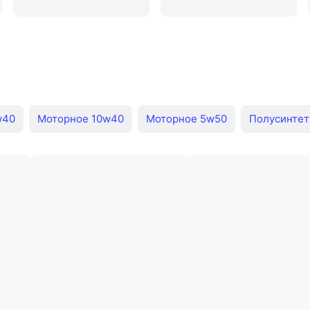
w40
Моторное 10w40
Моторное 5w50
Полусинтет
фть
Масло 5w30
Моторное 0w40
Моторное 10w3
Моторное 5w30 Elf
Моторное 5w30 Castrol
Моторн
ое 10w50
Моторное 15w50
Моторное 0w30 Лукойл
Моторное 5w40 Ravenol
Моторное 0w30 BMW
Мот
оторное 5w40 BMW
Моторное 5w40 Totachi
Моторно