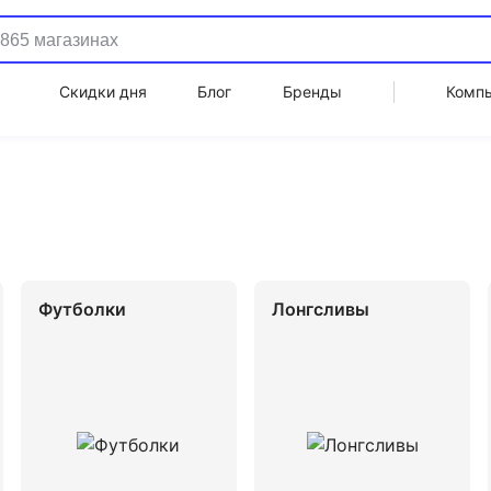
Скидки дня
Блог
Бренды
Комп
Футболки
Лонгсливы