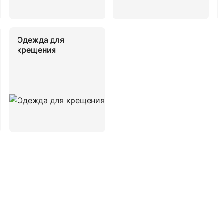
Одежда для
крещения