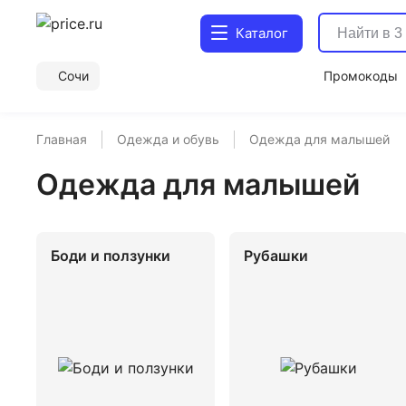
Каталог
Сочи
Промокоды
Главная
Одежда и обувь
Одежда для малышей
Одежда для малышей
Боди и ползунки
Рубашки