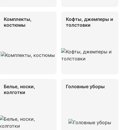
Комплекты,
Кофты, джемперы и
костюмы
толстовки
Белье, носки,
Головные уборы
колготки