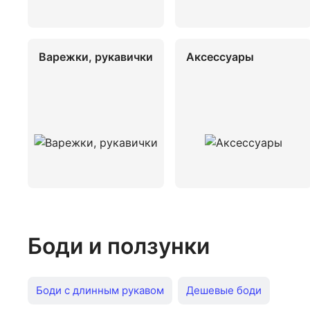
Варежки, рукавички
Аксессуары
Боди и ползунки
Боди с длинным рукавом
Дешевые боди