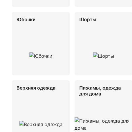
Юбочки
Шорты
Верхняя одежда
Пижамы, одежда
для дома