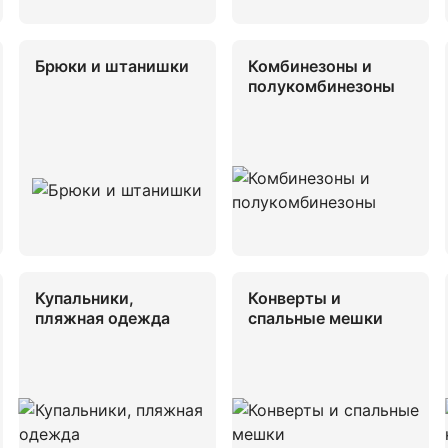
Брюки и штанишки
Комбинезоны и
полукомбинезоны
Купальники,
Конверты и
пляжная одежда
спальные мешки