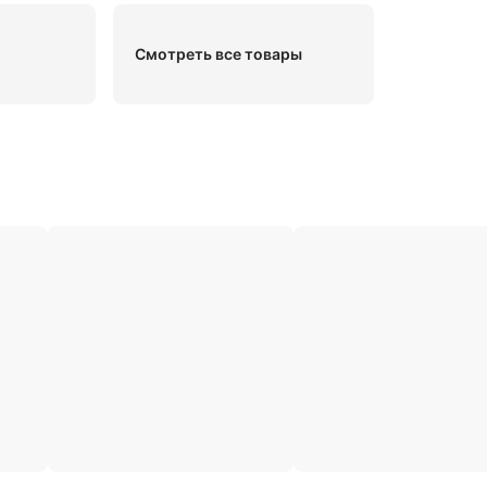
Смотреть все товары