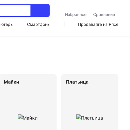
Избранное
Сравнение
ьютеры
Смартфоны
Продавайте на Price
Майки
Платьица