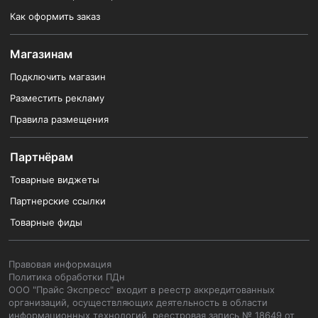
Как оформить заказ
Магазинам
Подключить магазин
Разместить рекламу
Правила размещения
Партнёрам
Товарные виджеты
Партнерские ссылки
Товарные фиды
Правовая информация
Политика обработки ПДн
ООО "Прайс Экспресс" входит в реестр аккредитованных
организаций, осуществляющих деятельность в области
информационных технологий, реестровая запись № 18649 от