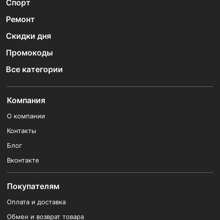
Спорт
Ремонт
Скидки дня
Промокоды
Все категории
Компания
О компании
Контакты
Блог
Вконтакте
Покупателям
Оплата и доставка
Обмен и возврат товара