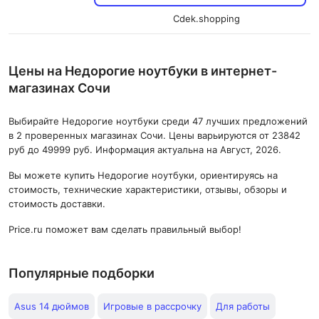
Cdek.shopping
Цены на Недорогие ноутбуки в интернет-
магазинах Сочи
Выбирайте Недорогие ноутбуки среди 47 лучших предложений
в 2 проверенных магазинах Сочи. Цены варьируются от 23842
руб до 49999 руб. Информация актуальна на Август, 2026.
Вы можете купить Недорогие ноутбуки, ориентируясь на
стоимость, технические характеристики, отзывы, обзоры и
стоимость доставки.
Price.ru поможет вам сделать правильный выбор!
Популярные подборки
Asus 14 дюймов
Игровые в рассрочку
Для работы