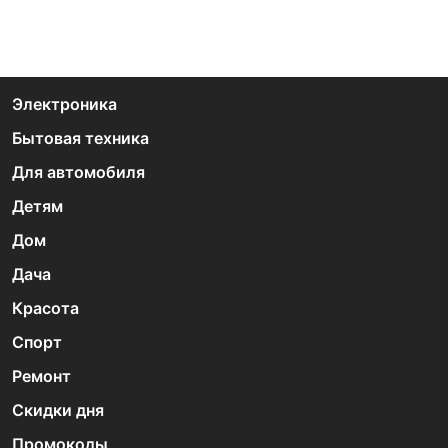
Электроника
Бытовая техника
Для автомобиля
Детям
Дом
Дача
Красота
Спорт
Ремонт
Скидки дня
Промокоды