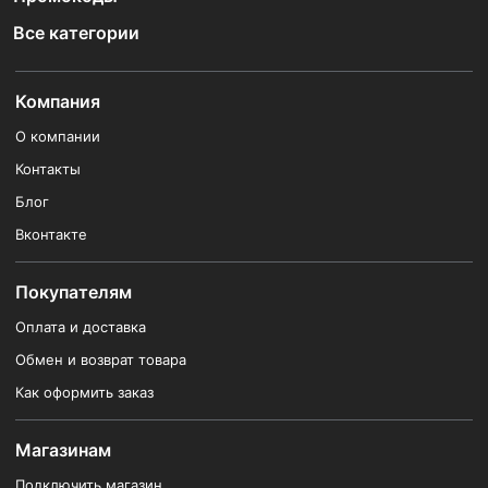
Все категории
Компания
О компании
Контакты
Блог
Вконтакте
Покупателям
Оплата и доставка
Обмен и возврат товара
Как оформить заказ
Магазинам
Подключить магазин