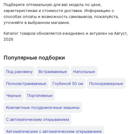
Подберите оптимальную для вас модель по цене,
характеристикам и стоимости доставки. Информацию о
способах оплаты и возможность самовывоза, пожалуйста,
уточняйте в выбранном магазине.
Каталог товаров обновляется ежедневно и актуален на Август,
2026
Популярные подборки
Под раковину
Встраиваемые
Напольные
Полновстраиваемые
Глубиной 50 см
Полноразмерные
Черные
Портативные
Компактные посудомоечные машины
С автоматическим открыванием
Автоматические с автоматическим открыванием