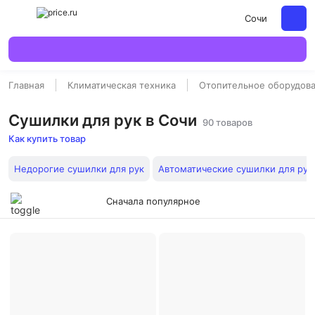
Сочи
Главная
Климатическая техника
Отопительное оборудов
Сушилки для рук в Сочи
90 товаров
Как купить товар
Недорогие сушилки для рук
Автоматические сушилки для рук
Сначала популярное