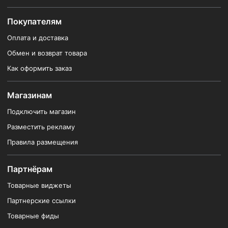
Покупателям
Оплата и доставка
Обмен и возврат товара
Как оформить заказ
Магазинам
Подключить магазин
Разместить рекламу
Правила размещения
Партнёрам
Товарные виджеты
Партнерские ссылки
Товарные фиды