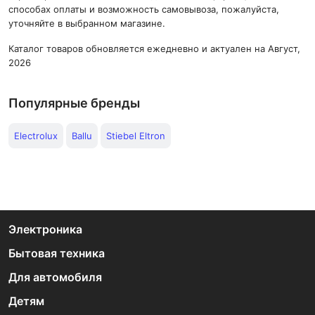
способах оплаты и возможность самовывоза, пожалуйста,
уточняйте в выбранном магазине.
Каталог товаров обновляется ежедневно и актуален на Август,
2026
Популярные бренды
Electrolux
Ballu
Stiebel Eltron
Электроника
Бытовая техника
Для автомобиля
Детям