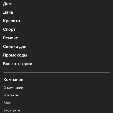
Дом
Дача
Красота
Спорт
Ремонт
Скидки дня
Промокоды
Все категории
Компания
О компании
Контакты
Блог
Вконтакте