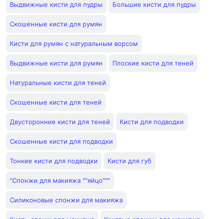
Выдвижные кисти для пудры
Большие кисти для пудры
Скошенные кисти для румян
Кисти для румян с натуральным ворсом
Выдвижные кисти для румян
Плоские кисти для теней
Натуральные кисти для теней
Скошенные кисти для теней
Двусторонние кисти для теней
Кисти для подводки
Скошенные кисти для подводки
Тонкие кисти для подводки
Кисти для губ
"Спонжи для макияжа ""яйцо"""
Силиконовые спонжи для макияжа