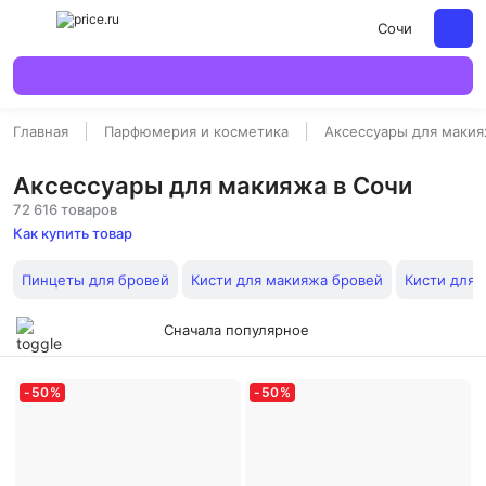
Сочи
Главная
Парфюмерия и косметика
Аксессуары для маки
Аксессуары для макияжа в Сочи
72 616 товаров
Как купить товар
Пинцеты для бровей
Кисти для макияжа бровей
Кисти для 
Сначала популярное
-
50
%
-
50
%