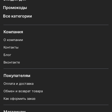
Промокоды
Все категории
Компания
О компании
Контакты
Блог
Вконтакте
Покупателям
Оплата и доставка
Обмен и возврат товара
Как оформить заказ
Магазинам