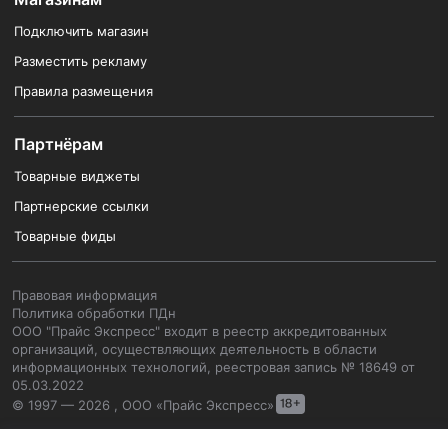
Подключить магазин
Разместить рекламу
Правила размещения
Партнёрам
Товарные виджеты
Партнерские ссылки
Товарные фиды
Правовая информация
Политика обработки ПДн
ООО "Прайс Экспресс" входит в реестр аккредитованных
организаций, осуществляющих деятельность в области
информационных технологий, реестровая запись № 18649 от
05.03.2022
© 1997 — 2026 , ООО «Прайс Экспресс»