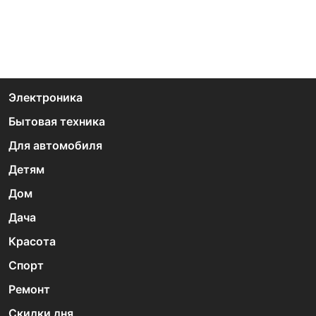
Электроника
Бытовая техника
Для автомобиля
Детям
Дом
Дача
Красота
Спорт
Ремонт
Скидки дня