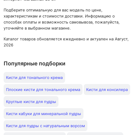
Подберите оптимальную для вас модель по цене,
характеристикам и стоимости доставки. Информацию о
способах оплаты и возможность самовывоза, пожалуйста,
уточняйте в выбранном магазине.
Каталог товаров обновляется ежедневно и актуален на Август,
2026
Популярные подборки
Кисти для тонального крема
Плоские кисти для тонального крема
Кисти для консилера
Круглые кисти для пудры
Кисти кабуки для минеральной пудры
Кисти для пудры с натуральным ворсом