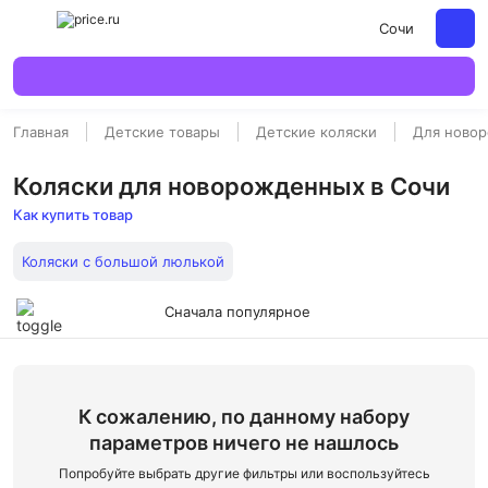
Сочи
Главная
Детские товары
Детские коляски
Для ново
Коляски для новорожденных в Сочи
Как купить товар
Коляски с большой люлькой
Сначала популярное
К сожалению, по данному набору
параметров ничего не нашлось
Попробуйте выбрать другие фильтры или воспользуйтесь