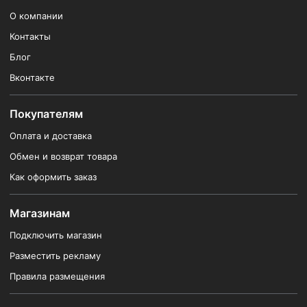
О компании
Контакты
Блог
Вконтакте
Покупателям
Оплата и доставка
Обмен и возврат товара
Как оформить заказ
Магазинам
Подключить магазин
Разместить рекламу
Правила размещения