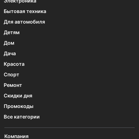
Электроника
Бытовая техника
Для автомобиля
Детям
Дом
Дача
Красота
Спорт
Ремонт
Скидки дня
Промокоды
Все категории
Компания