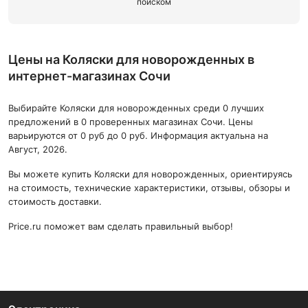
поиском
Цены на Коляски для новорожденных в
интернет-магазинах Сочи
Выбирайте Коляски для новорожденных среди 0 лучших
предложений в 0 проверенных магазинах Сочи. Цены
варьируются от 0 руб до 0 руб. Информация актуальна на
Август, 2026.
Вы можете купить Коляски для новорожденных, ориентируясь
на стоимость, технические характеристики, отзывы, обзоры и
стоимость доставки.
Price.ru поможет вам сделать правильный выбор!