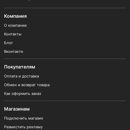
Компания
О компании
Контакты
Блог
Вконтакте
Покупателям
Оплата и доставка
Обмен и возврат товара
Как оформить заказ
Магазинам
Подключить магазин
Разместить рекламу