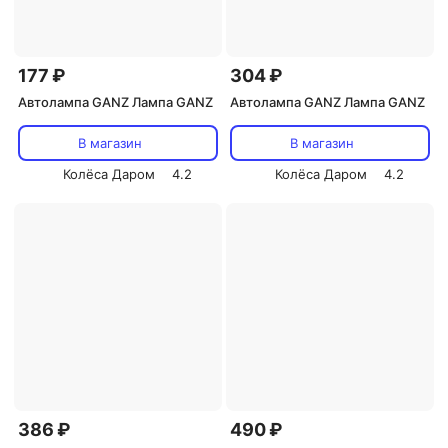
177 ₽
304 ₽
Автолампа GANZ Лампа GANZ
Автолампа GANZ Лампа GANZ
В магазин
В магазин
Колёса Даром
4.2
Колёса Даром
4.2
386 ₽
490 ₽