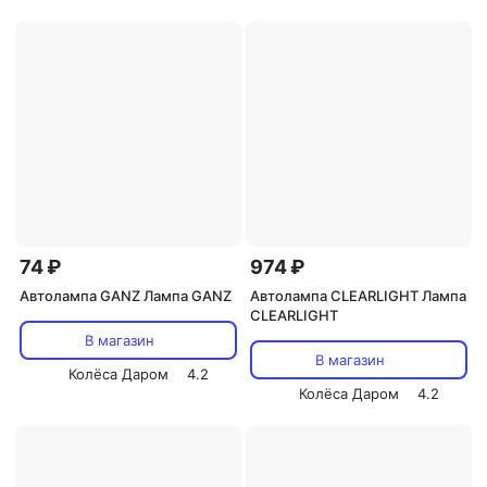
74 ₽
974 ₽
Автолампа GANZ Лампа GANZ
Автолампа CLEARLIGHT Лампа
CLEARLIGHT
В магазин
В магазин
Колёса Даром
4.2
Колёса Даром
4.2