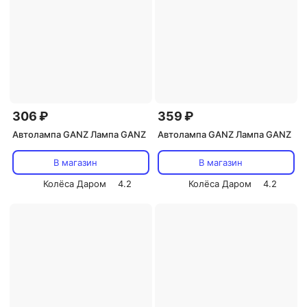
306 ₽
359 ₽
Автолампа GANZ Лампа GANZ
Автолампа GANZ Лампа GANZ
В магазин
В магазин
Колёса Даром
4.2
Колёса Даром
4.2