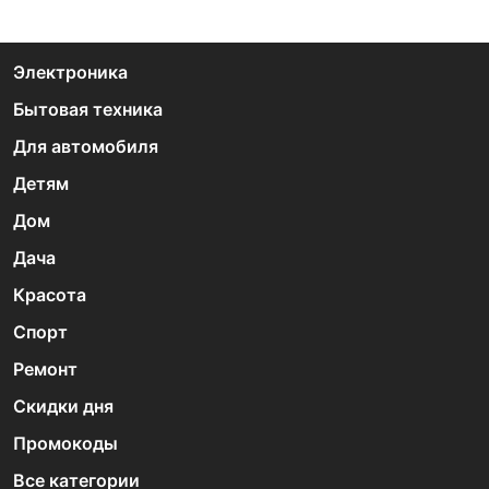
Электроника
Бытовая техника
Для автомобиля
Детям
Дом
Дача
Красота
Спорт
Ремонт
Скидки дня
Промокоды
Все категории