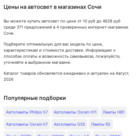
Цены на автосвет в магазинах Сочи
Вы можете купить автосвет по цене от 10 руб до 4628 руб
среди 371 предложений в 4 проверенных интернет-магазинах
Сочи.
Подберите оптимальную для вас модель по цене,
характеристикам и стоимости доставки. Информацию о
способах оплаты и возможность самовывоза, пожалуйста,
уточняйте в выбранном магазине.
Каталог товаров обновляется ежедневно и актуален на Август,
2026
Популярные подборки
Автолампы Philips h7
Автолампы Osram h11
Лампы HB1
Автолампы Osram h7
Автолампы D3S
Лампы R2