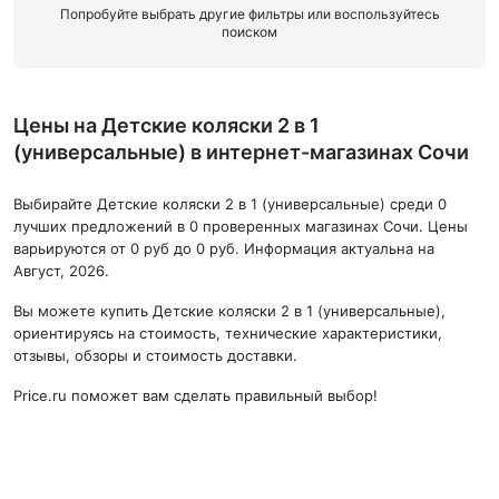
Попробуйте выбрать другие фильтры или воспользуйтесь
поиском
Цены на Детские коляски 2 в 1
(универсальные) в интернет-магазинах Сочи
Выбирайте Детские коляски 2 в 1 (универсальные) среди 0
лучших предложений в 0 проверенных магазинах Сочи. Цены
варьируются от 0 руб до 0 руб. Информация актуальна на
Август, 2026.
Вы можете купить Детские коляски 2 в 1 (универсальные),
ориентируясь на стоимость, технические характеристики,
отзывы, обзоры и стоимость доставки.
Price.ru поможет вам сделать правильный выбор!