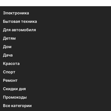
Электроника
Бытовая техника
Для автомобиля
Детям
Дом
Дача
Красота
Спорт
Ремонт
Скидки дня
Промокоды
Все категории