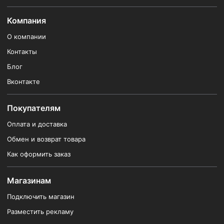
Компания
О компании
Контакты
Блог
Вконтакте
Покупателям
Оплата и доставка
Обмен и возврат товара
Как оформить заказ
Магазинам
Подключить магазин
Разместить рекламу