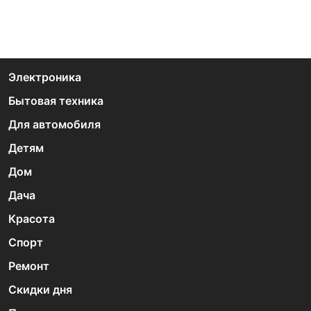
Электроника
Бытовая техника
Для автомобиля
Детям
Дом
Дача
Красота
Спорт
Ремонт
Скидки дня