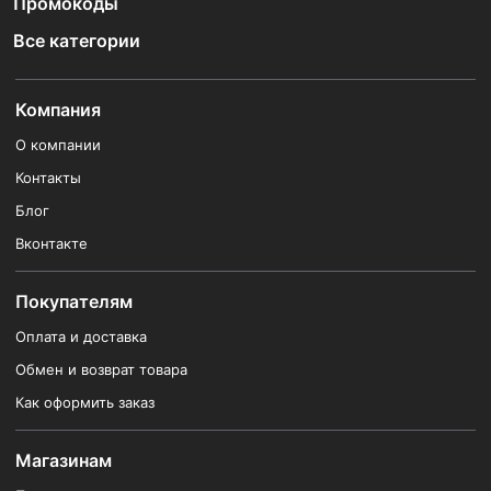
Промокоды
Все категории
Компания
О компании
Контакты
Блог
Вконтакте
Покупателям
Оплата и доставка
Обмен и возврат товара
Как оформить заказ
Магазинам