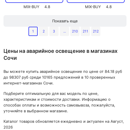
MIX-BUY
4.8
MIX-BUY
4.8
Показать еще
1
2
3
...
210
211
212
Цены на аварийное освещение в магазинах
Сочи
Вы можете купить аварийное освещение по цене от 84.18 руб
до 98307 руб среди 10165 предложений в 10 проверенных
интернет-магазинах Сочи.
Подберите оптимальную для вас модель по цене,
характеристикам и стоимости доставки. Информацию о
способах оплаты и возможность самовывоза, пожалуйста,
уточняйте в выбранном магазине.
Каталог товаров обновляется ежедневно и актуален на Август,
2026