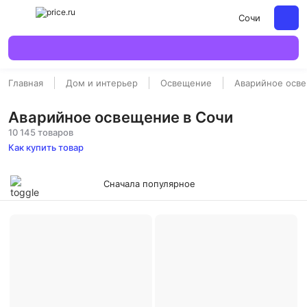
Сочи
Главная
Дом и интерьер
Освещение
Аварийное осв
Аварийное освещение в Сочи
10 145 товаров
Как купить товар
Сначала популярное