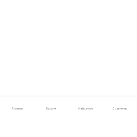
Каталог
Главная
Избранное
Сравнение