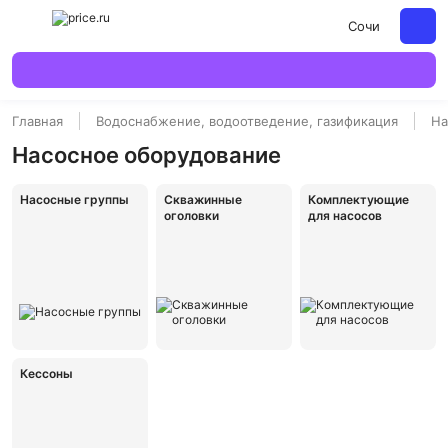
Сочи
Главная
Водоснабжение, водоотведение, газификация
На
Насосное оборудование
Насосные группы
Скважинные
Комплектующие
оголовки
для насосов
Кессоны