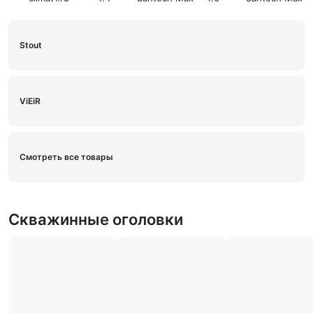
Stout
ViEiR
Смотреть все товары
Скважинные оголовки