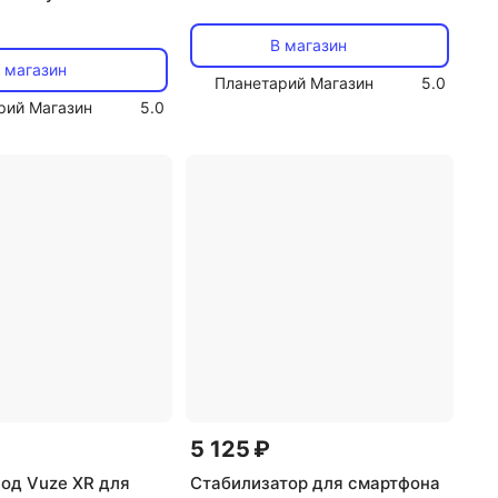
В магазин
 магазин
Планетарий Магазин
5.0
рий Магазин
5.0
5 125 ₽
од Vuze XR для
Стабилизатор для смартфона