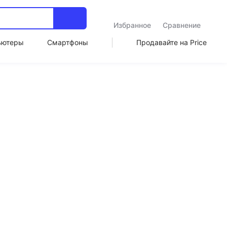
Избранное
Сравнение
ьютеры
Смартфоны
Продавайте на Price