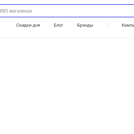
Скидки дня
Блог
Бренды
Комп