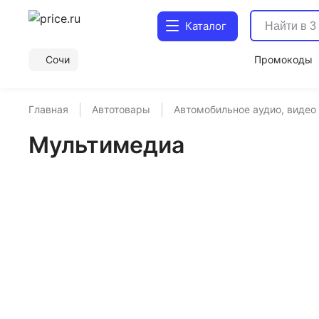
Каталог
Сочи
Промокоды
Главная
Автотовары
Автомобильное аудио, видео
Мультимедиа