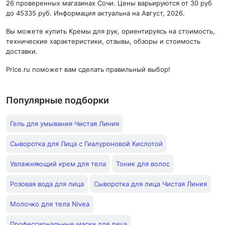
26 проверенных магазинах Сочи. Цены варьируются от 30 руб
до 45335 руб. Информация актуальна на Август, 2026.
Вы можете купить Кремы для рук, ориентируясь на стоимость,
технические характеристики, отзывы, обзоры и стоимость
доставки.
Price.ru поможет вам сделать правильный выбор!
Популярные подборки
Гель для умывания Чистая Линия
Сыворотка для Лица с Гиалуроновой Кислотой
Увлажняющий крем для тела
Тоник для волос
Розовая вода для лица
Сыворотка для лица Чистая Линия
Молочко для тела Nivea
Профессиональные маски для лица