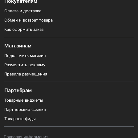
Покупателям
Оплата и доставка
Обмен и возврат товара
Как оформить заказ
Магазинам
Подключить магазин
Разместить рекламу
Правила размещения
Партнёрам
Товарные виджеты
Партнерские ссылки
Товарные фиды
Правовая информация