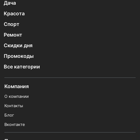
Дача
Красота
Спорт
Ремонт
Скидки дня
Промокоды
Все категории
Компания
О компании
Контакты
Блог
Вконтакте