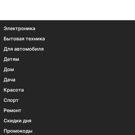
Электроника
Бытовая техника
Для автомобиля
Детям
Дом
Дача
Красота
Спорт
Ремонт
Скидки дня
Промокоды