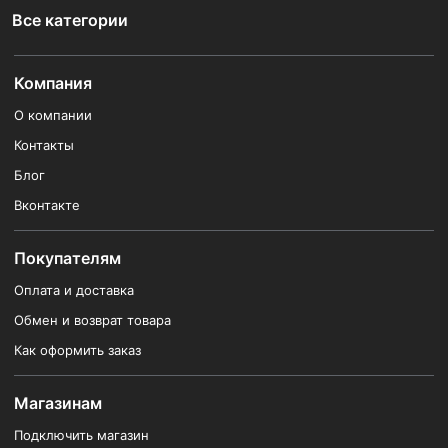
Все категории
Компания
О компании
Контакты
Блог
Вконтакте
Покупателям
Оплата и доставка
Обмен и возврат товара
Как оформить заказ
Магазинам
Подключить магазин