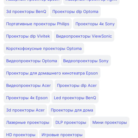
3d проекторы BenQ
Проекторы dlp Optoma
Портативные проекторы Philips
Проекторы 4к Sony
Проекторы dlp Vivitek
Видеопроекторы ViewSonic
Короткофокусные проекторы Optoma
Видеопроекторы Optoma
Видеопроекторы Sony
Проекторы для домашнего кинотеатра Epson
Видеопроекторы Acer
Проекторы dlp Acer
Проекторы 4к Epson
Led проекторы BenQ
3d проекторы Acer
Проекторы для дома
Лазерные проекторы
DLP проекторы
Мини проекторы
HD проекторы
Игровые проекторы