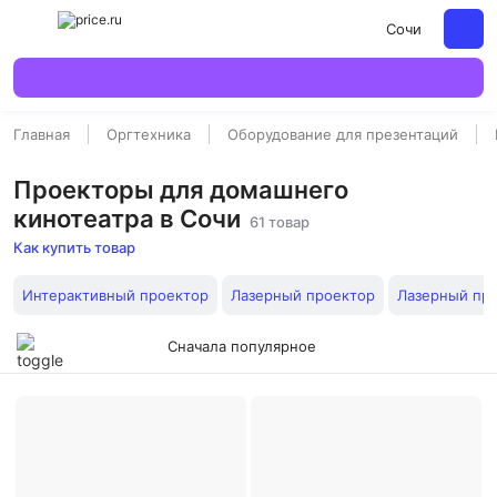
Сочи
Главная
Оргтехника
Оборудование для презентаций
Проекторы для домашнего
кинотеатра в Сочи
61 товар
Как купить товар
Интерактивный проектор
Лазерный проектор
Лазерный про
Сначала популярное