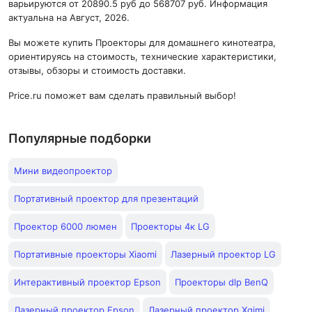
варьируются от 20890.5 руб до 568707 руб. Информация
актуальна на Август, 2026.
Вы можете купить Проекторы для домашнего кинотеатра,
ориентируясь на стоимость, технические характеристики,
отзывы, обзоры и стоимость доставки.
Price.ru поможет вам сделать правильный выбор!
Популярные подборки
Мини видеопроектор
Портативный проектор для презентаций
Проектор 6000 люмен
Проекторы 4к LG
Портативные проекторы Xiaomi
Лазерный проектор LG
Интерактивный проектор Epson
Проекторы dlp BenQ
Лазерный проектор Epson
Лазерный проектор Xgimi