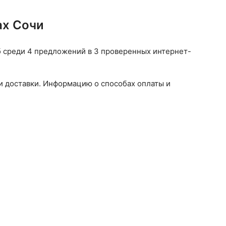
ах Сочи
уб среди 4 предложений в 3 проверенных интернет-
и доставки. Информацию о способах оплаты и