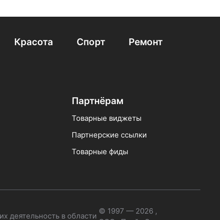
Красота
Спорт
Ремонт
Партнёрам
Товарные виджеты
Партнерские ссылки
Товарные фиды
© 1997 — 2026 ,
их деятельность в области