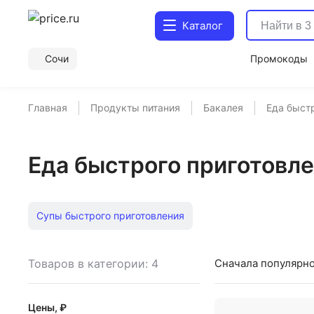
Каталог
Сочи
Промокоды
Главная
Продукты питания
Бакалея
Еда быст
Еда быстрого приготовле
Супы быстрого приготовления
Товаров в категории: 4
Сначала популярн
Цены, ₽