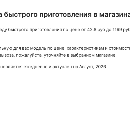
а быстрого приготовления в магазин
еду быстрого приготовления по цене от 42.8 руб до 1199 р
ьную для вас модель по цене, характеристикам и стоимост
ывоза, пожалуйста, уточняйте в выбранном магазине.
бновляется ежедневно и актуален на Август, 2026