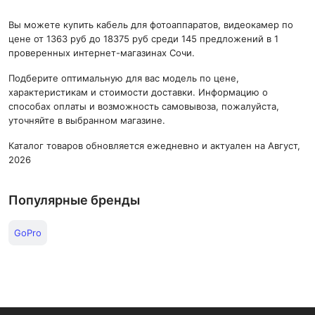
Вы можете купить кабель для фотоаппаратов, видеокамер по
цене от 1363 руб до 18375 руб среди 145 предложений в 1
проверенных интернет-магазинах Сочи.
Подберите оптимальную для вас модель по цене,
характеристикам и стоимости доставки. Информацию о
способах оплаты и возможность самовывоза, пожалуйста,
уточняйте в выбранном магазине.
Каталог товаров обновляется ежедневно и актуален на Август,
2026
Популярные бренды
GoPro