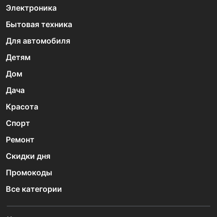
Электроника
Бытовая техника
Для автомобиля
Детям
Дом
Дача
Красота
Спорт
Ремонт
Скидки дня
Промокоды
Все категории