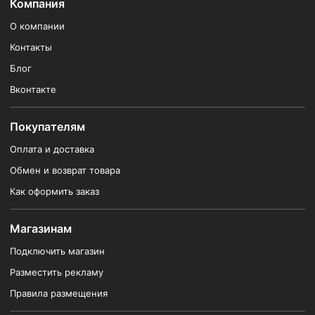
Компания
О компании
Контакты
Блог
Вконтакте
Покупателям
Оплата и доставка
Обмен и возврат товара
Как оформить заказ
Магазинам
Подключить магазин
Разместить рекламу
Правила размещения