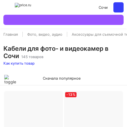
Сочи
Главная
Фото, видео, аудио
Аксессуары для съемочной т
Кабели для фото- и видеокамер в
Сочи
145 товаров
Как купить товар
Сначала популярное
-
13
%