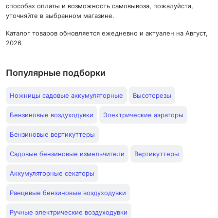
способах оплаты и возможность самовывоза, пожалуйста,
уточняйте в выбранном магазине.
Каталог товаров обновляется ежедневно и актуален на Август,
2026
Популярные подборки
Ножницы садовые аккумуляторные
Высоторезы
Бензиновые воздуходувки
Электрические аэраторы
Бензиновые вертикуттеры
Садовые бензиновые измельчители
Вертикуттеры
Аккумуляторные секаторы
Ранцевые бензиновые воздуходувки
Ручные электрические воздуходувки