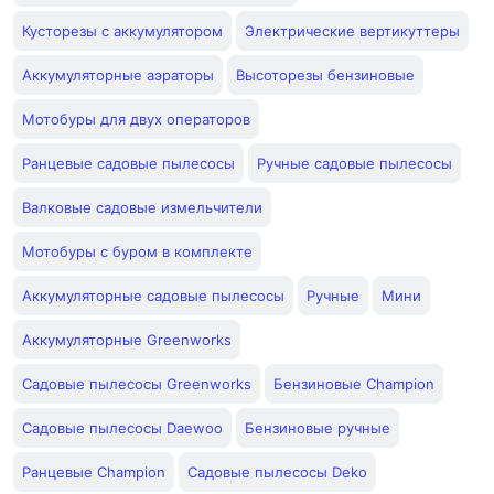
Кусторезы с аккумулятором
Электрические вертикуттеры
Аккумуляторные аэраторы
Высоторезы бензиновые
Мотобуры для двух операторов
Ранцевые садовые пылесосы
Ручные садовые пылесосы
Валковые садовые измельчители
Мотобуры с буром в комплекте
Аккумуляторные садовые пылесосы
Ручные
Мини
Аккумуляторные Greenworks
Садовые пылесосы Greenworks
Бензиновые Champion
Садовые пылесосы Daewoo
Бензиновые ручные
Ранцевые Champion
Садовые пылесосы Deko