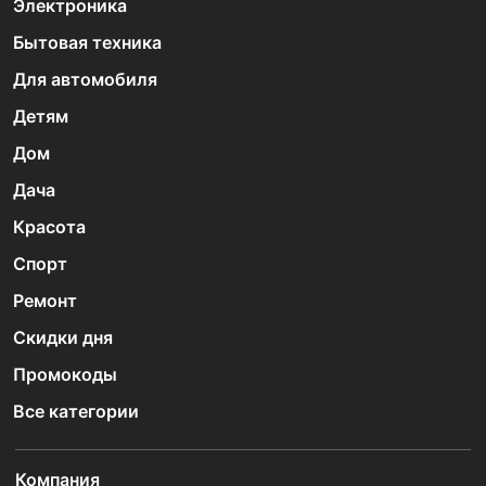
Электроника
Бытовая техника
Для автомобиля
Детям
Дом
Дача
Красота
Спорт
Ремонт
Скидки дня
Промокоды
Все категории
Компания