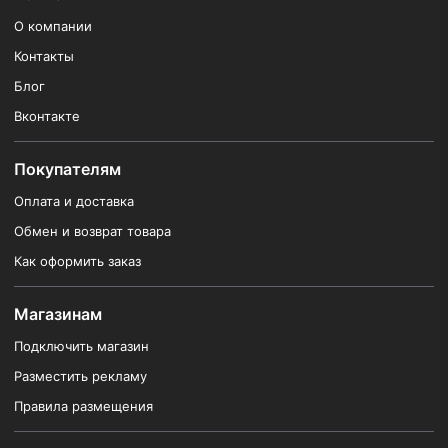
О компании
Контакты
Блог
Вконтакте
Покупателям
Оплата и доставка
Обмен и возврат товара
Как оформить заказ
Магазинам
Подключить магазин
Разместить рекламу
Правила размещения