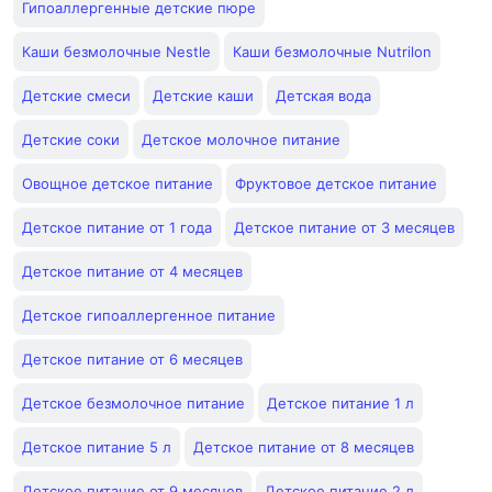
Гипоаллергенные детские пюре
Каши безмолочные Nestle
Каши безмолочные Nutrilon
Детские смеси
Детские каши
Детская вода
Детские соки
Детское молочное питание
Овощное детское питание
Фруктовое детское питание
Детское питание от 1 года
Детское питание от 3 месяцев
Детское питание от 4 месяцев
Детское гипоаллергенное питание
Детское питание от 6 месяцев
Детское безмолочное питание
Детское питание 1 л
Детское питание 5 л
Детское питание от 8 месяцев
Детское питание от 9 месяцев
Детское питание 2 л