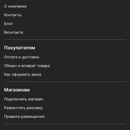
О компании
Контакты
Блог
Вконтакте
Покупателям
Оплата и доставка
Обмен и возврат товара
Как оформить заказ
Магазинам
Подключить магазин
Разместить рекламу
Правила размещения