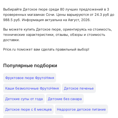
Выбирайте Детское пюре среди 80 лучших предложений в 3
проверенных магазинах Сочи. Цены варьируются от 24.3 руб до
988.5 руб. Информация актуальна на Август, 2026.
Вы можете купить Детское пюре, ориентируясь на стоимость,
технические характеристики, отзывы, обзоры и стоимость
доставки.
Price.ru поможет вам сделать правильный выбор!
Популярные подборки
Фруктовое пюре ФрутоНяня
Каши безмолочные ФрутоНяня
Детское печенье
Детские супы от года
Детские без сахара
Детское пюре с 6 месяцев
Недорогое детское питание