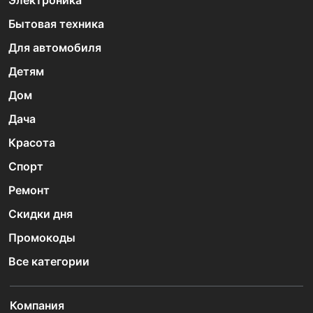
Электроника
Бытовая техника
Для автомобиля
Детям
Дом
Дача
Красота
Спорт
Ремонт
Скидки дня
Промокоды
Все категории
Компания