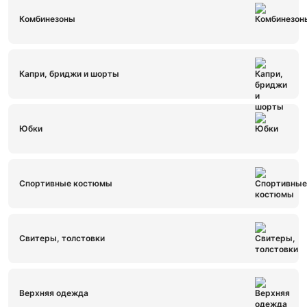
Комбинезоны
Капри, бриджи и шорты
Юбки
Спортивные костюмы
Свитеры, толстовки
Верхняя одежда