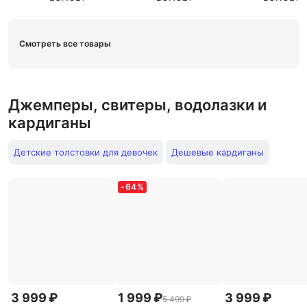
Смотреть все товары
Джемперы, свитеры, водолазки и
кардиганы
Детские толстовки для девочек
Дешевые кардиганы
-
64
%
3 999 ₽
1 999 ₽
3 999 ₽
5 499 ₽