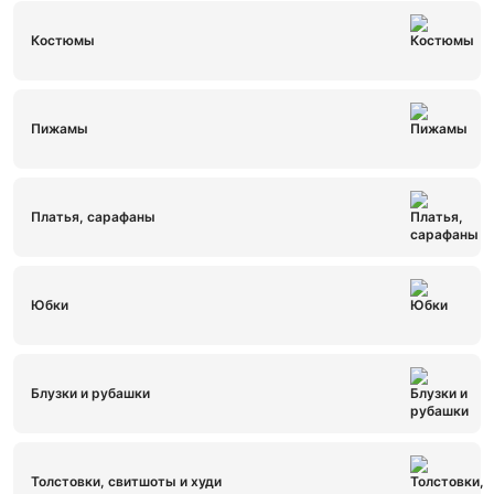
Костюмы
Пижамы
Платья, сарафаны
Юбки
Блузки и рубашки
Толстовки, свитшоты и худи