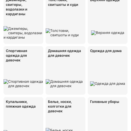
свитеры,
свитшоты и худи
водолазки и
кардиганы
Спортивная
Домашняя одежда
Одежда для дома
одежда для
для девочек
девочек
Купальники,
Белье, носки,
Головные уборы
пляжная одежда
колготки для
девочек