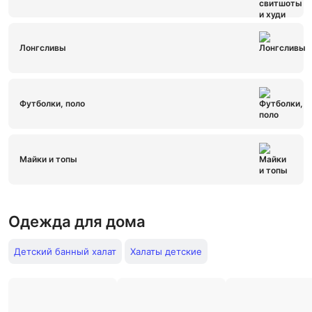
Лонгсливы
Футболки, поло
Майки и топы
Одежда для дома
Детский банный халат
Халаты детские