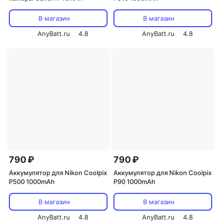
В магазин
В магазин
AnyBatt.ru
4.8
AnyBatt.ru
4.8
790 ₽
790 ₽
Аккумулятор для Nikon Coolpix
Аккумулятор для Nikon Coolpix
P500 1000mAh
P90 1000mAh
В магазин
В магазин
AnyBatt.ru
4.8
AnyBatt.ru
4.8