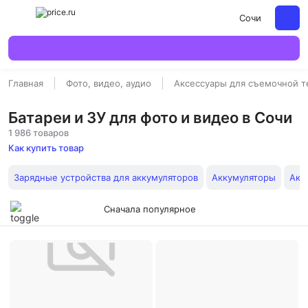
Сочи
Главная
Фото, видео, аудио
Аксессуары для съемочной т
Батареи и ЗУ для фото и видео в Сочи
1 986 товаров
Как купить товар
Зарядные устройства для аккумуляторов
Аккумуляторы
Акк
Сначала популярное