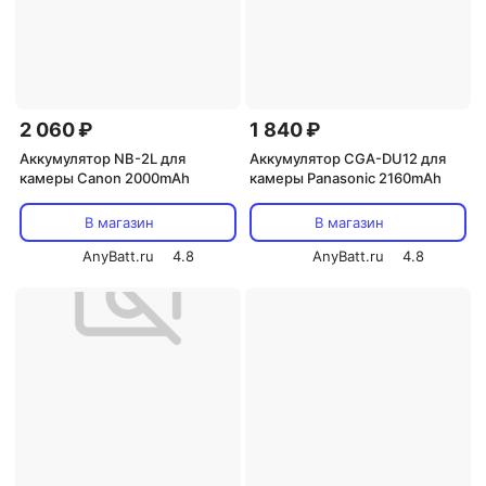
2 060 ₽
1 840 ₽
Аккумулятор NB-2L для
Аккумулятор CGA-DU12 для
камеры Canon 2000mAh
камеры Panasonic 2160mAh
В магазин
В магазин
AnyBatt.ru
4.8
AnyBatt.ru
4.8