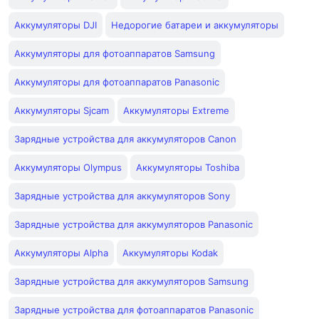
Аккумуляторы DJI
Недорогие батареи и аккумуляторы
Аккумуляторы для фотоаппаратов Samsung
Аккумуляторы для фотоаппаратов Panasonic
Аккумуляторы Sjcam
Аккумуляторы Extreme
Зарядные устройства для аккумуляторов Canon
Аккумуляторы Olympus
Аккумуляторы Toshiba
Зарядные устройства для аккумуляторов Sony
Зарядные устройства для аккумуляторов Panasonic
Аккумуляторы Alpha
Аккумуляторы Kodak
Зарядные устройства для аккумуляторов Samsung
Зарядные устройства для фотоаппаратов Panasonic