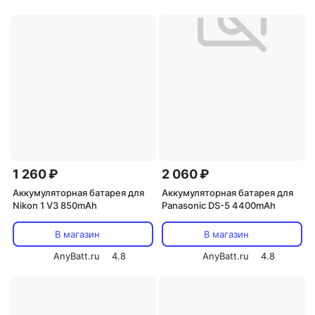
1 260 ₽
2 060 ₽
Аккумуляторная батарея для
Аккумуляторная батарея для
Nikon 1 V3 850mAh
Panasonic DS-5 4400mAh
В магазин
В магазин
AnyBatt.ru
4.8
AnyBatt.ru
4.8