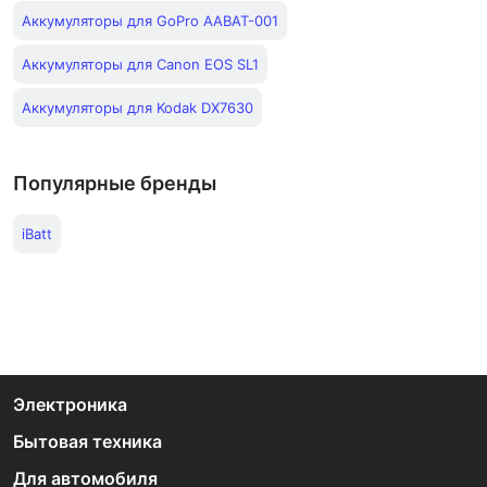
Аккумуляторы для GoPro AABAT-001
Аккумуляторы для Canon EOS SL1
Аккумуляторы для Kodak DX7630
Популярные бренды
iBatt
Электроника
Бытовая техника
Для автомобиля