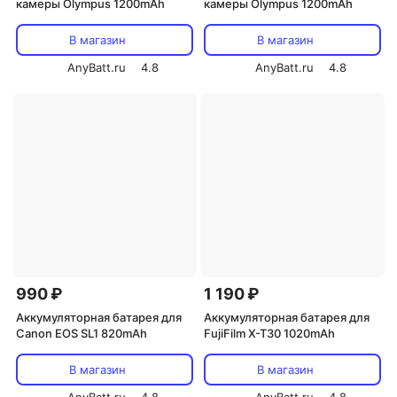
камеры Olympus 1200mAh
камеры Olympus 1200mAh
В магазин
В магазин
AnyBatt.ru
4.8
AnyBatt.ru
4.8
990 ₽
1 190 ₽
Аккумуляторная батарея для
Аккумуляторная батарея для
Canon EOS SL1 820mAh
FujiFilm X-T30 1020mAh
В магазин
В магазин