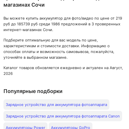
магазинах Сочи
Вы можете купить аккумулятор для фото/видео по цене от 219
руб до 185739 руб среди 1986 предложений в 3 проверенных
интернет-магазинах Сочи.
Подберите оптимальную для вас модель по цене,
характеристикам и стоимости доставки. Информацию о
способах оплаты и возможность самовывоза, пожалуйста,
уточняйте в выбранном магазине.
Каталог товаров обновляется ежедневно и актуален на Август,
2026
Популярные подборки
Зарядное устройство для аккумулятора фотоаппарата
Зарядное устройство для аккумулятора фотоаппарата Canon
Аккумуляторы Power
Аккумуляторы GoPro