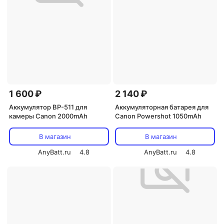
1 600 ₽
2 140 ₽
Аккумулятор BP-511 для
Аккумуляторная батарея для
камеры Canon 2000mAh
Canon Powershot 1050mAh
В магазин
В магазин
AnyBatt.ru
4.8
AnyBatt.ru
4.8