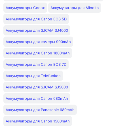
Аккумуляторы Godox
Аккумуляторы для Minolta
Аккумуляторы для Canon EOS 5D
Аккумуляторы для SJCAM SJ4000
Аккумуляторы для камеры 900mAh
Аккумуляторы для Canon 1800mAh
Аккумуляторы для Canon EOS 7D
Аккумуляторы для Telefunken
Аккумуляторы для SJCAM SJ5000
Аккумуляторы для Canon 680mAh
Аккумуляторы для Panasonic 680mAh
Аккумуляторы для Canon 1500mAh