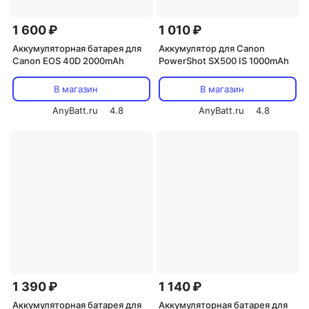
1 600 ₽
1 010 ₽
Аккумуляторная батарея для
Аккумулятор для Canon
Canon EOS 40D 2000mAh
PowerShot SX500 IS 1000mAh
В магазин
В магазин
AnyBatt.ru
4.8
AnyBatt.ru
4.8
1 390 ₽
1 140 ₽
Аккумуляторная батарея для
Аккумуляторная батарея для