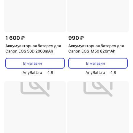
1 600 ₽
990 ₽
Аккумуляторная батарея для
Аккумуляторная батарея для
Canon EOS 50D 2000mAh
Canon EOS-M50 820mAh
В магазин
В магазин
AnyBatt.ru
4.8
AnyBatt.ru
4.8