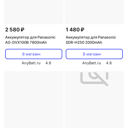
2 580 ₽
1 480 ₽
Аккумулятор для Panasonic
Аккумулятор для Panasonic
AG-DVX100B 7800mAh
SDR-H250 2000mAh
В магазин
В магазин
AnyBatt.ru
4.8
AnyBatt.ru
4.8