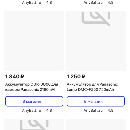
AnyBatt.ru
4.8
AnyBatt.ru
4.8
1 840 ₽
1 250 ₽
Аккумулятор CGR-DU06 для
Аккумулятор для Panasonic
камеры Panasonic 2160mAh
Lumix DMC-FZ50 750mAh
В магазин
В магазин
AnyBatt.ru
4.8
AnyBatt.ru
4.8