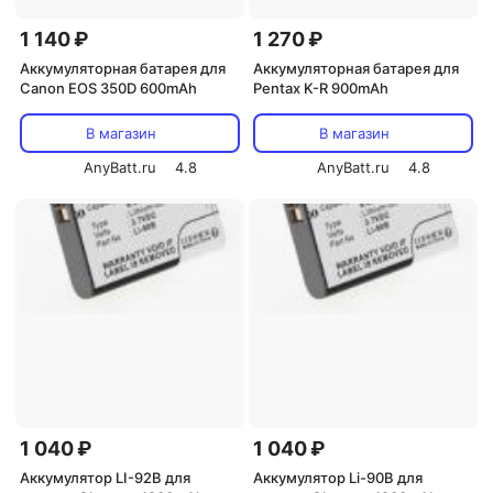
1 140 ₽
1 270 ₽
Аккумуляторная батарея для
Аккумуляторная батарея для
Canon EOS 350D 600mAh
Pentax K-R 900mAh
В магазин
В магазин
AnyBatt.ru
4.8
AnyBatt.ru
4.8
1 040 ₽
1 040 ₽
Аккумулятор LI-92B для
Аккумулятор Li-90B для