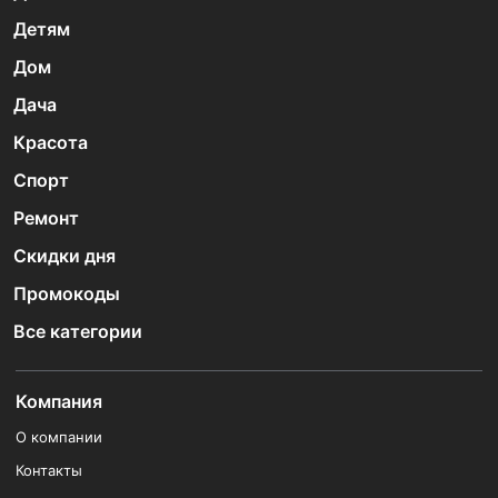
Детям
Дом
Дача
Красота
Спорт
Ремонт
Скидки дня
Промокоды
Все категории
Компания
О компании
Контакты