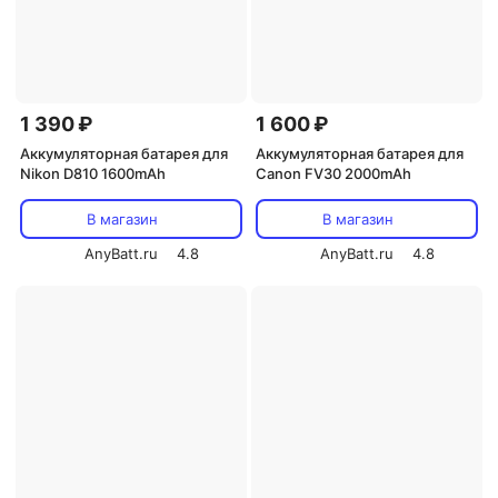
1 390 ₽
1 600 ₽
Аккумуляторная батарея для
Аккумуляторная батарея для
Nikon D810 1600mAh
Canon FV30 2000mAh
В магазин
В магазин
AnyBatt.ru
4.8
AnyBatt.ru
4.8