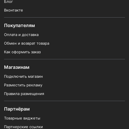
Блог
Вконтакте
Покупателям
Оплата и доставка
Обмен и возврат товара
Как оформить заказ
Магазинам
Подключить магазин
Разместить рекламу
Правила размещения
Партнёрам
Товарные виджеты
Партнерские ссылки