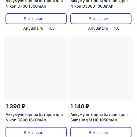
Аккумуляторная батарея для
Аккумуляторная батарея для
Nikon D700 1500mAh
Nikon D3000 1000mAh
В магазин
В магазин
AnyBatt.ru
4.8
AnyBatt.ru
4.8
1 390 ₽
1 140 ₽
Аккумуляторная батарея для
Аккумуляторная батарея для
Nikon D800 1600mAh
Samsung M110 1050mAh
В магазин
В магазин