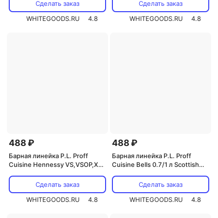
Сделать заказ
Сделать заказ
WHITEGOODS.RU
4.8
WHITEGOODS.RU
4.8
488 ₽
488 ₽
Барная линейка P.L. Proff
Барная линейка P.L. Proff
Cuisine Hennessy VS,VSOP,XO
Cuisine Bells 0.7/1 л Scottish
0,7, / VS 0.7,1л
Leader 0.7/1 л
Сделать заказ
Сделать заказ
WHITEGOODS.RU
4.8
WHITEGOODS.RU
4.8