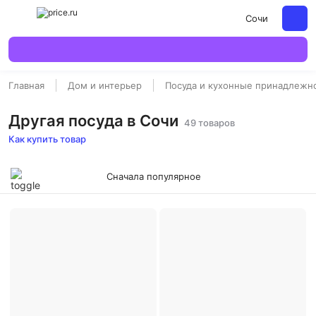
Сочи
Главная
Дом и интерьер
Посуда и кухонные принадлежн
Другая посуда в Сочи
49 товаров
Как купить товар
Сначала популярное