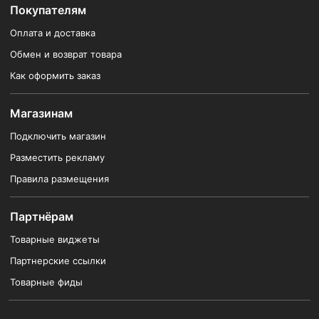
Покупателям
Оплата и доставка
Обмен и возврат товара
Как оформить заказ
Магазинам
Подключить магазин
Разместить рекламу
Правила размещения
Партнёрам
Товарные виджеты
Партнерские ссылки
Товарные фиды