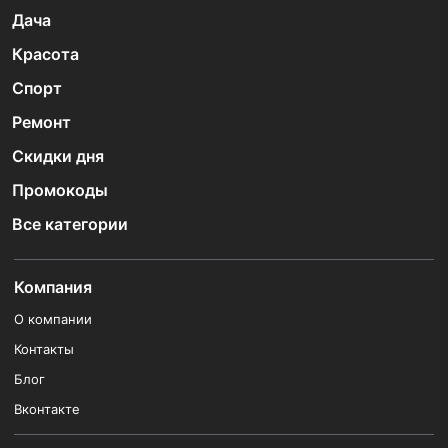
Дача
Красота
Спорт
Ремонт
Скидки дня
Промокоды
Все категории
Компания
О компании
Контакты
Блог
Вконтакте