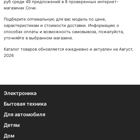
руб среди 49 предложений в 8 проверенных интернет-
магазинах Сочи.
Подберите оптимальную для вас модель по цене,
характеристикам и стоимости доставки. Информацию о
способах оплаты и возможность самовывоза, пожалуйста,
уточняйте в выбранном магазине.
Каталог товаров обновляется ежедневно и актуален на Август,
2026
Электроника
Бытовая техника
Для автомобиля
Детям
Дом