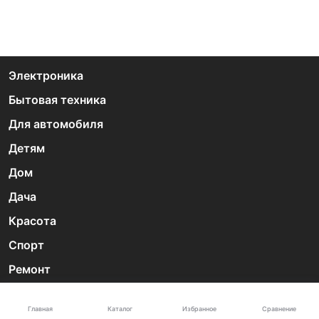
Электроника
Бытовая техника
Для автомобиля
Детям
Дом
Дача
Красота
Спорт
Ремонт
Скидки дня
Каталог
Главная
Избранное
Сравнение
Промокоды