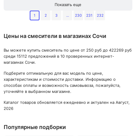
Показать еще
1
2
3
...
230
231
232
Цены на смесители в магазинах Сочи
Вы можете купить смеситель по цене от 250 руб до 422269 руб
среди 15112 предложений в 10 проверенных интернет-
магазинах Сочи.
Подберите оптимальную для вас модель по цене,
характеристикам и стоимости доставки. Информацию о
способах оплаты и возможность самовывоза, пожалуйста,
уточняйте в выбранном магазине.
Каталог товаров обновляется ежедневно и актуален на Август,
2026
Популярные подборки