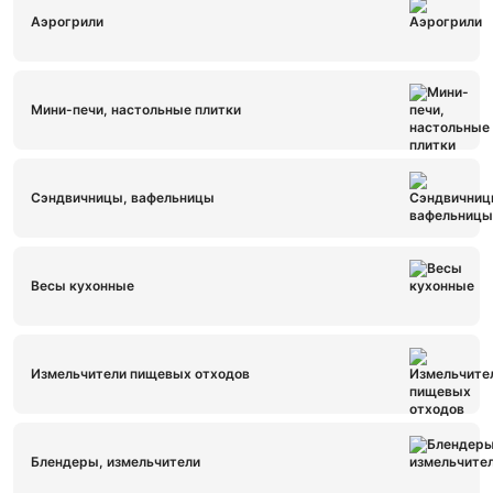
Аэрогрили
Мини-печи, настольные плитки
Сэндвичницы, вафельницы
Весы кухонные
Измельчители пищевых отходов
Блендеры, измельчители