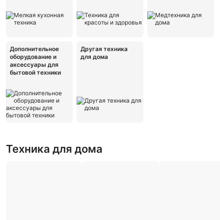
Дополнительное
Другая техника
оборудование и
для дома
аксессуары для
бытовой техники
Техника для дома