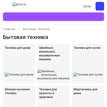
Сочи
Главная
Бытовая техника
Бытовая техника
Техника для дома
Швейные,
Техника для кухни
вязальные,
вышивальные
машины
Мелкая кухонная
Техника для
Медтехника для
техника
красоты и
дома
здоровья