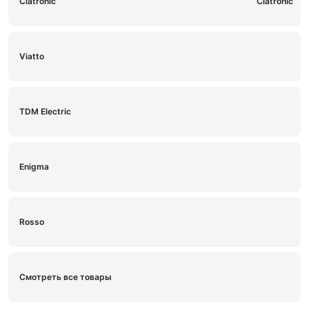
Clatronic
Viatto
TDM Electric
Enigma
Rosso
Смотреть все товары