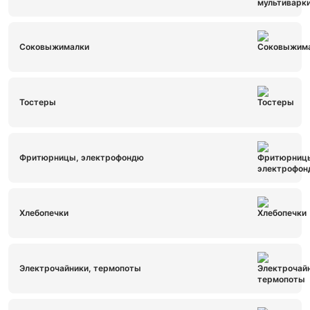
Соковыжималки
Тостеры
Фритюрницы, электрофондю
Хлебопечки
Электрочайники, термопоты