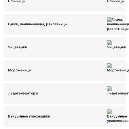
Блинницы
Грили, шашлычницы, раклетницы
Яйцеварки
Мороженицы
Льдогенераторы
Вакуумные упаковщики