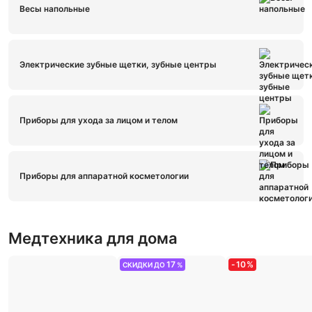
Весы напольные
Электрические зубные щетки, зубные центры
Приборы для ухода за лицом и телом
Приборы для аппаратной косметологии
Медтехника для дома
17
-
10
%
СКИДКИ ДО
%