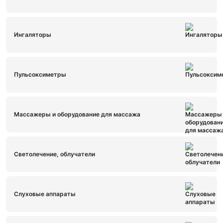
Ингаляторы
Пульсоксиметры
Массажеры и оборудование для массажа
Светолечение, облучатели
Слуховые аппараты