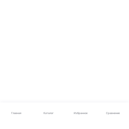
Каталог
Главная
Избранное
Сравнение