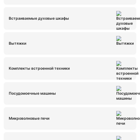
Встраиваемые духовые шкафы
Вытяжки
Комплекты встроенной техники
Посудомоечные машины
Микроволновые печи