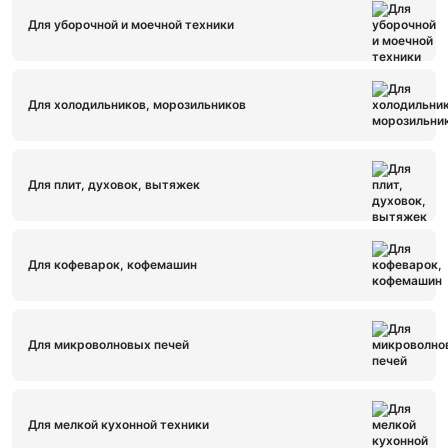
Для уборочной и моечной техники
Для холодильников, морозильников
Для плит, духовок, вытяжек
Для кофеварок, кофемашин
Для микроволновых печей
Для мелкой кухонной техники