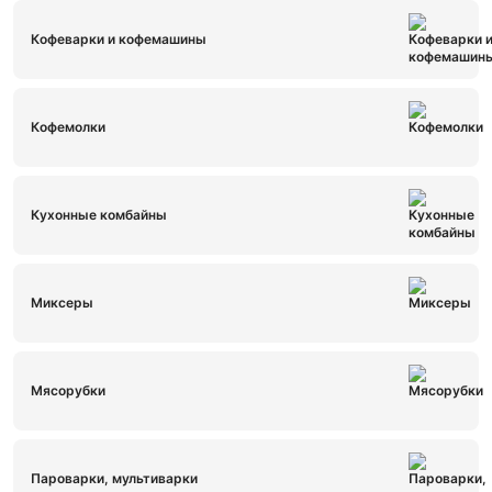
Кофеварки и кофемашины
Кофемолки
Кухонные комбайны
Миксеры
Мясорубки
Пароварки, мультиварки