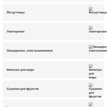
Йогуртницы
Ломтерезки
Овощерезки, электрошинковки
Фильтры для воды
Сушилки для фруктов