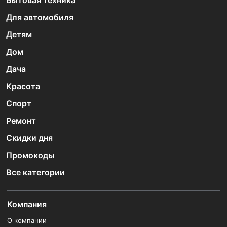
Бытовая техника
Для автомобиля
Детям
Дом
Дача
Красота
Спорт
Ремонт
Скидки дня
Промокоды
Все категории
Компания
О компании