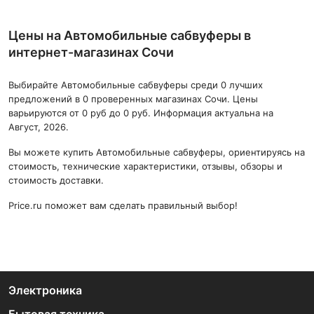
Цены на Автомобильные сабвуферы в
интернет-магазинах Сочи
Выбирайте Автомобильные сабвуферы среди 0 лучших
предложений в 0 проверенных магазинах Сочи. Цены
варьируются от 0 руб до 0 руб. Информация актуальна на
Август, 2026.
Вы можете купить Автомобильные сабвуферы, ориентируясь на
стоимость, технические характеристики, отзывы, обзоры и
стоимость доставки.
Price.ru поможет вам сделать правильный выбор!
Электроника