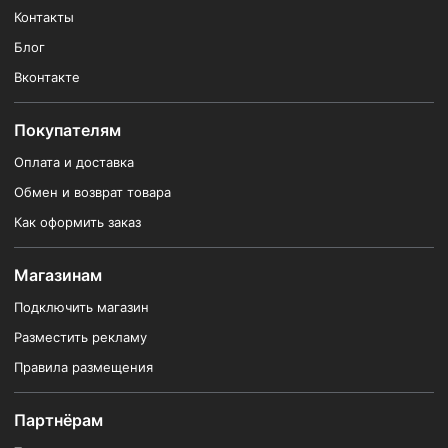
Контакты
Блог
Вконтакте
Покупателям
Оплата и доставка
Обмен и возврат товара
Как оформить заказ
Магазинам
Подключить магазин
Разместить рекламу
Правила размещения
Партнёрам