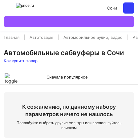
Сочи
Главная
Автотовары
Автомобильное аудио, видео
Ав
Автомобильные сабвуферы в Сочи
Как купить товар
Сначала популярное
К сожалению, по данному набору
параметров ничего не нашлось
Попробуйте выбрать другие фильтры или воспользуйтесь
поиском