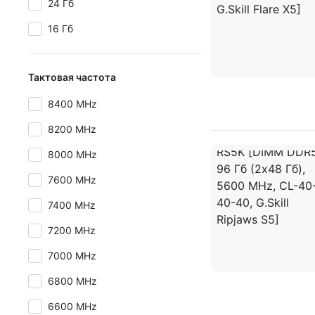
24 Гб
16 Гб
Тактовая частота
8400 MHz
8200 MHz
8000 MHz
7600 MHz
7400 MHz
7200 MHz
7000 MHz
6800 MHz
6600 MHz