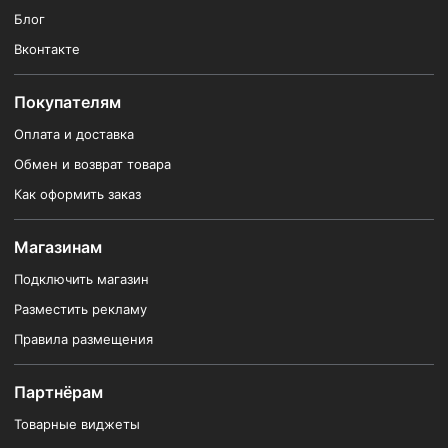
Блог
Вконтакте
Покупателям
Оплата и доставка
Обмен и возврат товара
Как оформить заказ
Магазинам
Подключить магазин
Разместить рекламу
Правила размещения
Партнёрам
Товарные виджеты