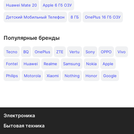
Huawei Mate 20
Apple 6 Гб ОЗУ
Детский Мобильный Телефон
8 ГБ
OnePlus 16 Гб ОЗУ
Популярные бренды
Tecno
BQ
OnePlus
ZTE
Vertu
Sony
OPPO
Vivo
Fontel
Huawei
Realme
Samsung
Nokia
Apple
Philips
Motorola
Xiaomi
Nothing
Honor
Google
Электроника
Бытовая техника