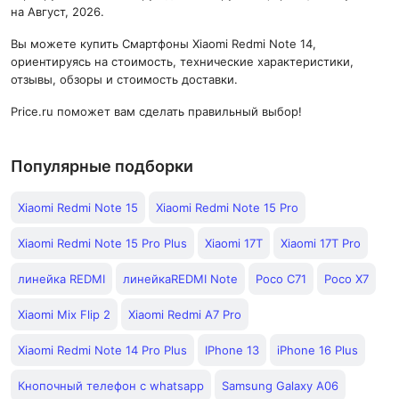
на Август, 2026.
Вы можете купить Смартфоны Xiaomi Redmi Note 14,
ориентируясь на стоимость, технические характеристики,
отзывы, обзоры и стоимость доставки.
Price.ru поможет вам сделать правильный выбор!
Популярные подборки
Xiaomi Redmi Note 15
Xiaomi Redmi Note 15 Pro
Xiaomi Redmi Note 15 Pro Plus
Xiaomi 17T
Xiaomi 17T Pro
линейка REDMI
линейкаREDMI Note
Poco C71
Poco X7
Xiaomi Mix Flip 2
Xiaomi Redmi A7 Pro
Xiaomi Redmi Note 14 Pro Plus
IPhone 13
iPhone 16 Plus
Кнопочный телефон с whatsapp
Samsung Galaxy A06