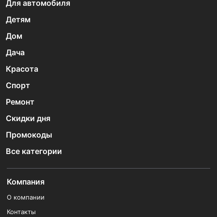
Для автомобиля
Детям
Дом
Дача
Красота
Спорт
Ремонт
Скидки дня
Промокоды
Все категории
Компания
О компании
Контакты