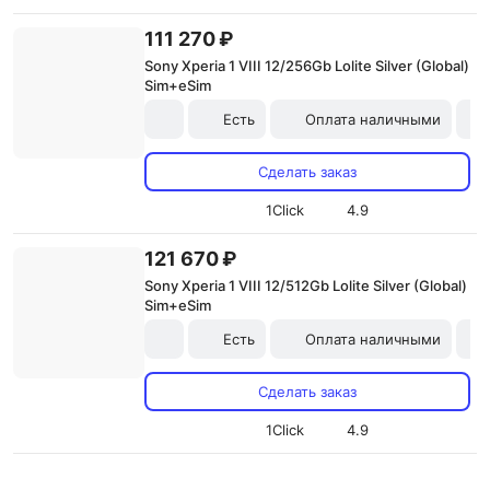
111 270 ₽
Sony Xperia 1 VIII 12/256Gb Lolite Silver (Global)
Sim+eSim
Есть
Оплата наличными
Сделать заказ
1Click
4.9
121 670 ₽
Sony Xperia 1 VIII 12/512Gb Lolite Silver (Global)
Sim+eSim
Есть
Оплата наличными
Сделать заказ
1Click
4.9