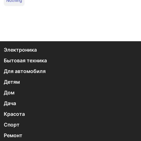
Nothing
Электроника
Бытовая техника
Для автомобиля
Детям
Дом
Дача
Красота
Спорт
Ремонт