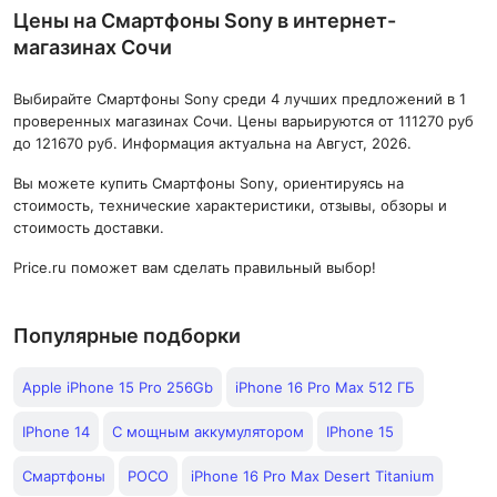
Цены на Смартфоны Sony в интернет-
магазинах Сочи
Выбирайте Смартфоны Sony среди 4 лучших предложений в 1
проверенных магазинах Сочи. Цены варьируются от 111270 руб
до 121670 руб. Информация актуальна на Август, 2026.
Вы можете купить Смартфоны Sony, ориентируясь на
стоимость, технические характеристики, отзывы, обзоры и
стоимость доставки.
Price.ru поможет вам сделать правильный выбор!
Популярные подборки
Apple iPhone 15 Pro 256Gb
iPhone 16 Pro Max 512 ГБ
IPhone 14
С мощным аккумулятором
IPhone 15
Смартфоны
POCO
iPhone 16 Pro Max Desert Titanium