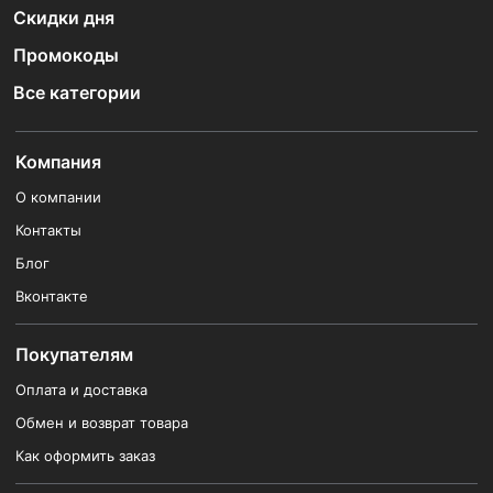
Скидки дня
Промокоды
Все категории
Компания
О компании
Контакты
Блог
Вконтакте
Покупателям
Оплата и доставка
Обмен и возврат товара
Как оформить заказ